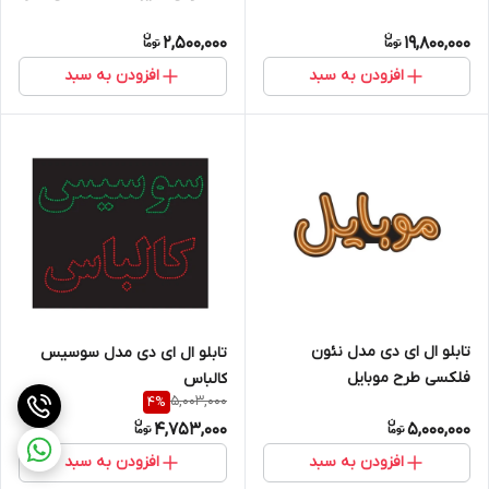
2,500,000
19,800,000
افزودن به سبد
افزودن به سبد
تابلو ال ای دی مدل نئون
تابلو ال ای دی مدل سوسیس
فلکسی طرح موبایل
کالباس
5,003,000
4
%
4,753,000
5,000,000
افزودن به سبد
افزودن به سبد