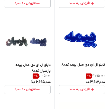
افزودن به سبد
افزودن به سبد
تابلو ال ای دی مدل بیمه کد 80
تابلو ال ای دی مدل بیمه
پارسیان کد 80
7,015,000
3,795,000
4
%
4
%
6,665,000
3,606,000
افزودن به سبد
افزودن به سبد