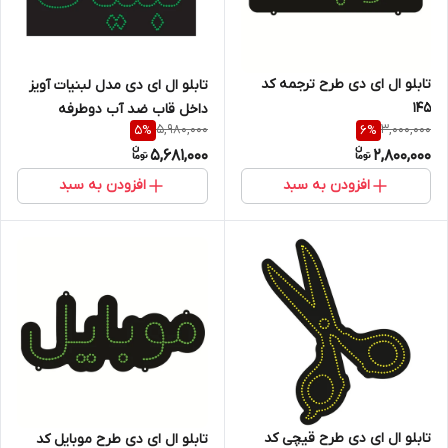
تابلو ال ای دی طرح ترجمه کد
تابلو ال ای دی مدل لبنیات آویز
۱۴۵
داخل قاب ضد آب دوطرفه
5,980,000
3,000,000
5
%
6
%
5,681,000
2,800,000
افزودن به سبد
افزودن به سبد
تابلو ال ای دی طرح قیچی کد
تابلو ال ای دی طرح موبایل کد