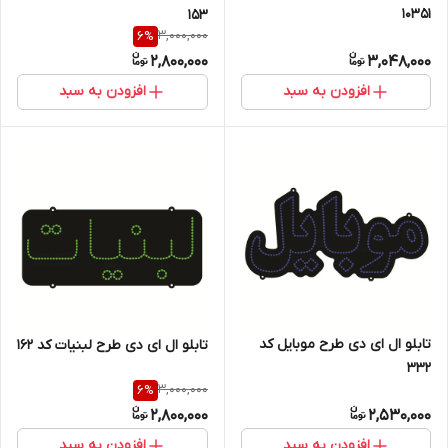
10351
۱۵۳
3,000,000
6
%
2,800,000
3,048,000
افزودن به سبد
افزودن به سبد
تابلو ال ای دی طرح موبایل کد
تابلو ال ای دی طرح لبنیات کد ۱۶۲
۳۳۲
3,000,000
6
%
2,800,000
2,530,000
افزودن به سبد
افزودن به سبد