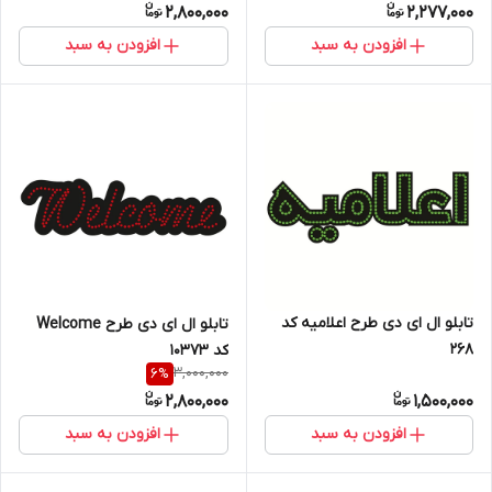
2,800,000
2,277,000
افزودن به سبد
افزودن به سبد
تابلو ال ای دی طرح اعلامیه کد
تابلو ال ای دی طرح Welcome
۲۶۸
کد 10373
3,000,000
6
%
2,800,000
1,500,000
افزودن به سبد
افزودن به سبد