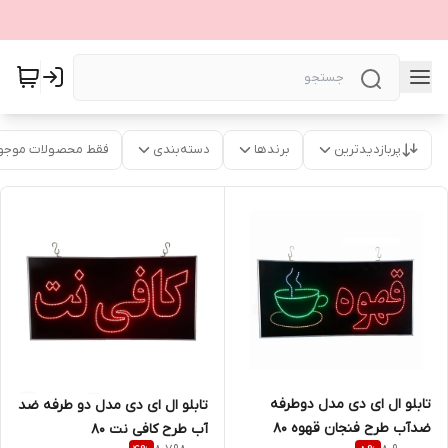
پربازدیدترین
برندها
دسته‌بندی
فقط محصولات موجو
تابلو ال ای دی مدل دوطرفه
تابلو ال ای دی مدل دو طرفه ضد
ضدآب طرح فنجان قهوه 80
آب طرح کافی نت 80