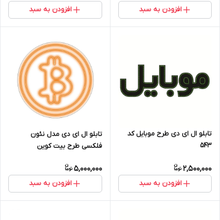
افزودن به سبد
افزودن به سبد
تابلو ال ای دی طرح موبایل کد
تابلو ال ای دی مدل نئون
۵۴۳
فلکسی طرح بیت کوین
5,000,000
2,500,000
افزودن به سبد
افزودن به سبد