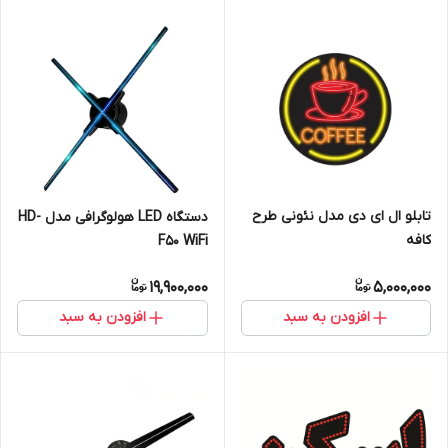
تابلو ال ای دی مدل نئونی طرح
دستگاه LED هولوگرافی مدل HD-
کافه
F50 WiFi
19,900,000
5,000,000
افزودن به سبد
افزودن به سبد