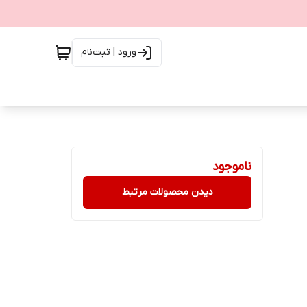
ورود | ثبت‌نام
ناموجود
دیدن محصولات مرتبط