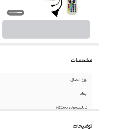
مشخصات
نوع اتصال
ابعاد
قابلیت‌های دستگاه
وزن
توضیحات