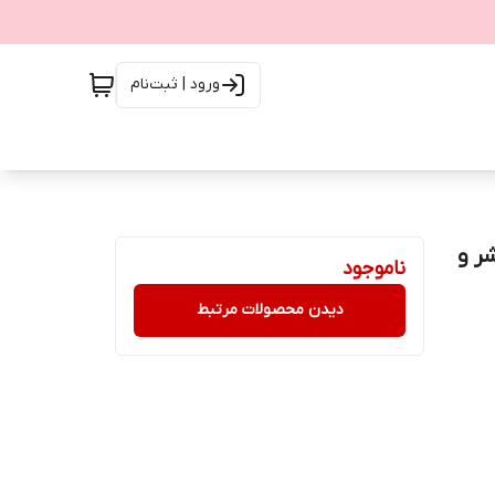
ورود | ثبت‌نام
همراه فلاشر و
ناموجود
دیدن محصولات مرتبط