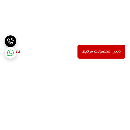
دیدن محصولات مرتبط
ناموجود
برگشت به بالا