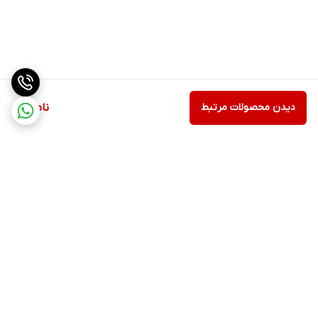
دیدن محصولات مرتبط
ناموجود
برگشت به بالا