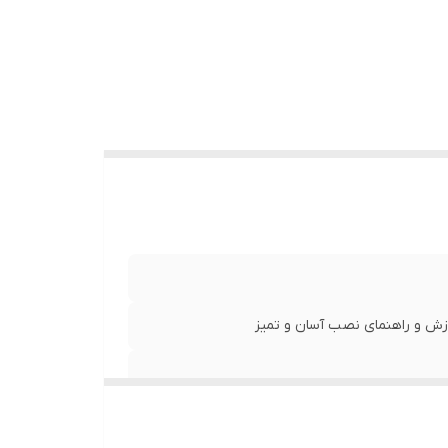
زش و راهنمای نصب آسان و تمیز