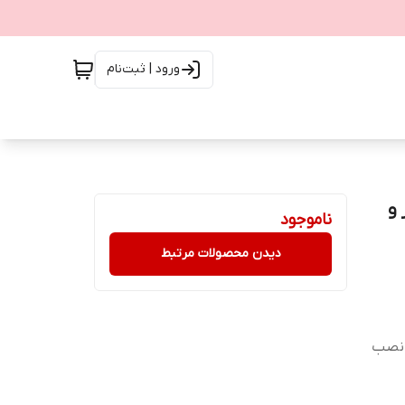
ورود | ثبت‌نام
فلاشر و
ناموجود
دیدن محصولات مرتبط
 نصب