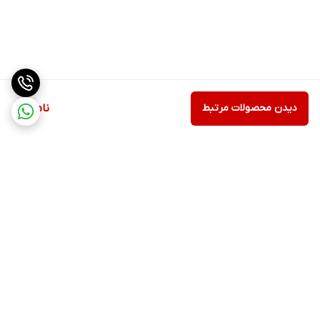
دیدن محصولات مرتبط
ناموجود
برگشت به بالا