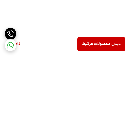
دیدن محصولات مرتبط
ناموجود
برگشت به بالا