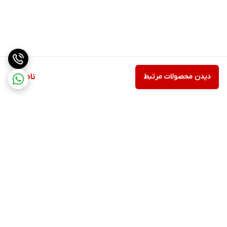
دیدن محصولات مرتبط
ناموجود
برگشت به بالا