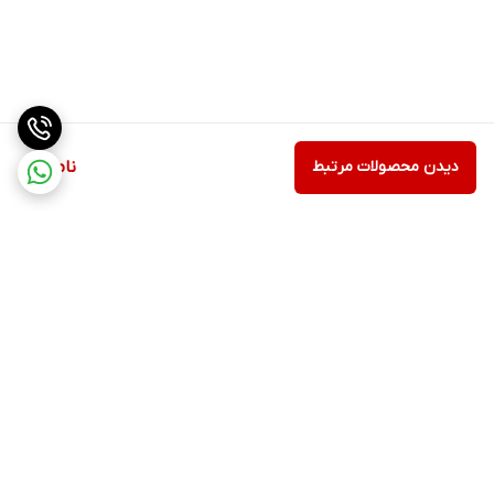
دیدن محصولات مرتبط
ناموجود
برگشت به بالا