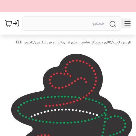
لاریس لایت
/
کالای دیجیتال
/
ماشین های اداری
/
لوازم فروشگاهی
/
تابلوی LED