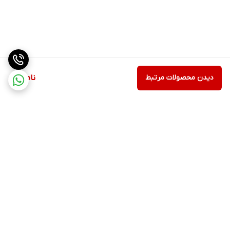
دیدن محصولات مرتبط
ناموجود
برگشت به بالا