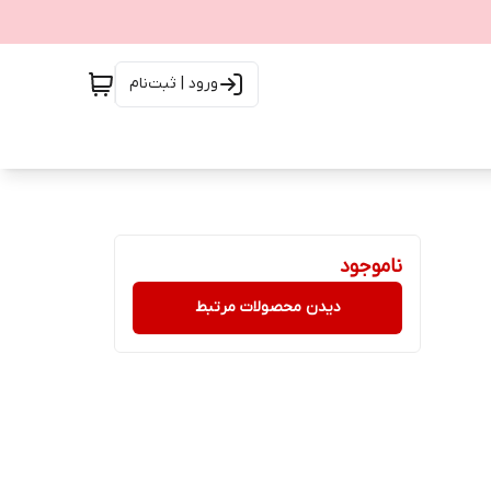
ورود | ثبت‌نام
ناموجود
دیدن محصولات مرتبط