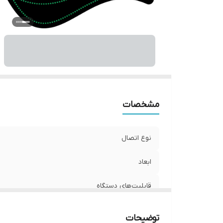
مشخصات
نوع اتصال
ابعاد
قابلیت‌های دستگاه
وزن
توضیحات