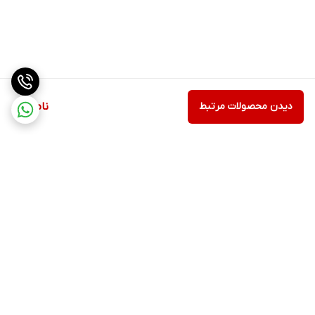
دیدن محصولات مرتبط
ناموجود
برگشت به بالا