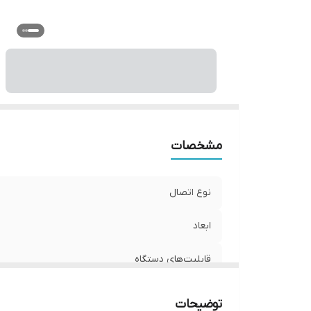
مشخصات
نوع اتصال
ابعاد
قابلیت‌های دستگاه
وزن
توضیحات