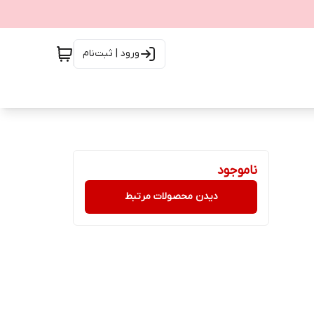
ورود | ثبت‌نام
ناموجود
دیدن محصولات مرتبط