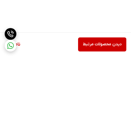
دیدن محصولات مرتبط
ناموجود
برگشت به بالا