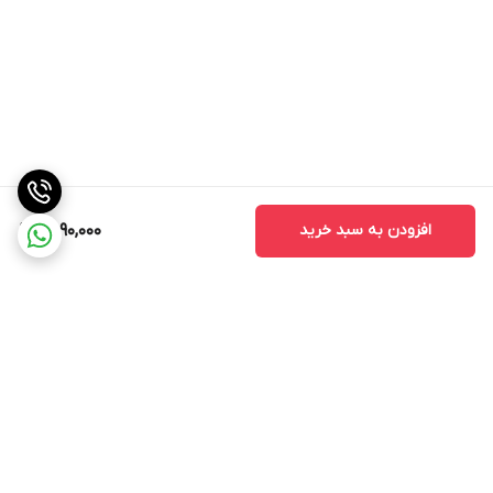
افزودن به سبد خرید
2,090,000
برگشت به بالا