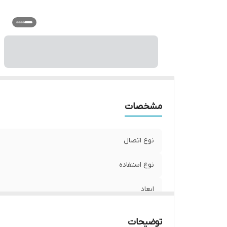
مشخصات
نوع اتصال
نوع استفاده
ابعاد
جنس
توضیحات