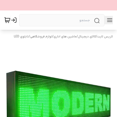
لاریس لایت
/
کالای دیجیتال
/
ماشین های اداری
/
لوازم فروشگاهی
/
تابلوی LED