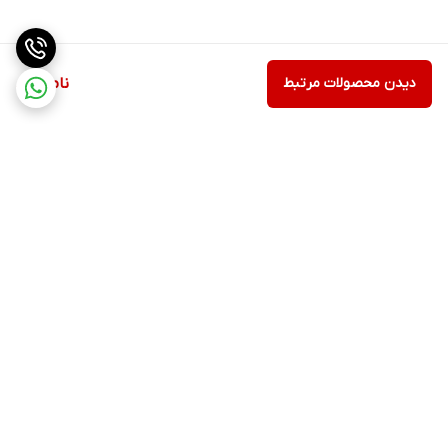
دیدن محصولات مرتبط
ناموجود
برگشت به بالا