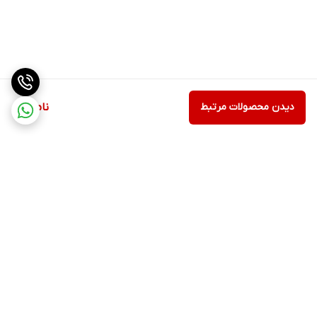
دیدن محصولات مرتبط
ناموجود
برگشت به بالا