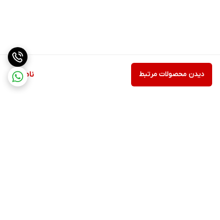
دیدن محصولات مرتبط
ناموجود
برگشت به بالا