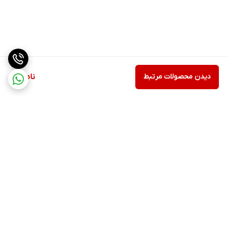
دیدن محصولات مرتبط
ناموجود
برگشت به بالا