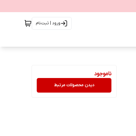
ورود | ثبت‌نام
ناموجود
دیدن محصولات مرتبط