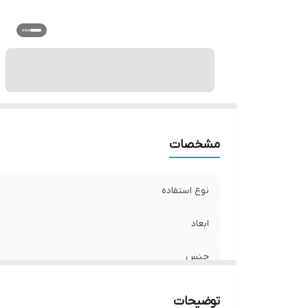
مشخصات
نوع استفاده
ابعاد
جنس
نوع اتصال
توضیحات