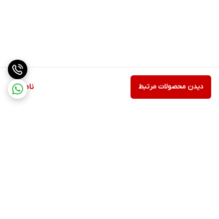
دیدن محصولات مرتبط
ناموجود
برگشت به بالا