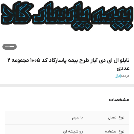
تابلو ال ای دی آیاز طرح بیمه پاسارگاد کد 1005 مجموعه 2
عددی
برند:
آیاز
مشخصات
نوع اتصال
با سیم
نوع استفاده
رو شیشه ای