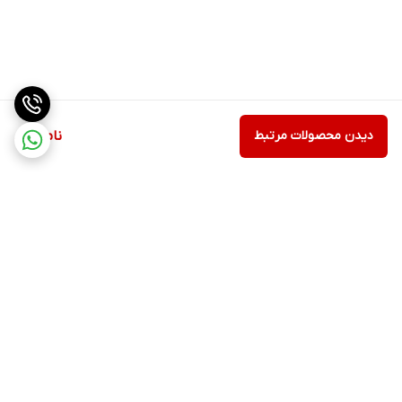
دیدن محصولات مرتبط
ناموجود
برگشت به بالا