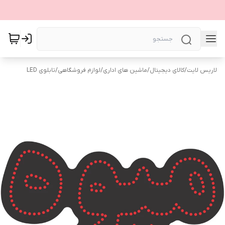
لاریس لایت
/
کالای دیجیتال
/
ماشین های اداری
/
لوازم فروشگاهی
/
تابلوی LED