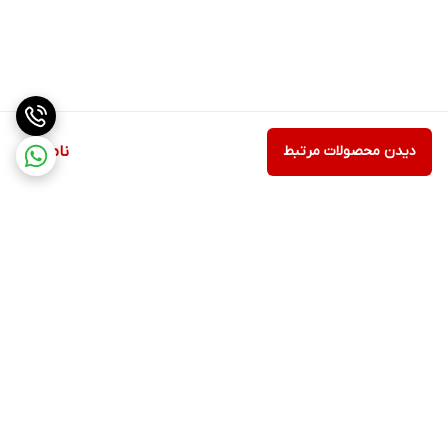
دیدن محصولات مرتبط
ناموجود
برگشت به بالا