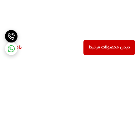
دیدن محصولات مرتبط
ناموجود
برگشت به بالا