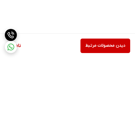
دیدن محصولات مرتبط
ناموجود
برگشت به بالا