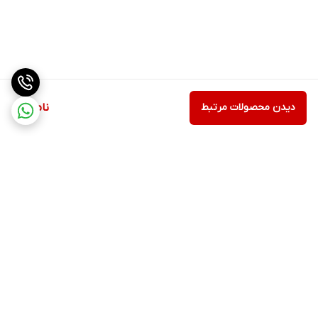
دیدن محصولات مرتبط
ناموجود
برگشت به بالا