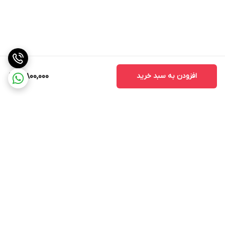
افزودن به سبد خرید
3,800,000
برگشت به بالا