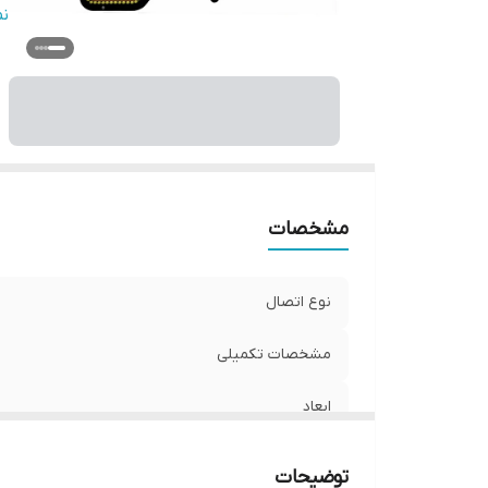
و
ن
مشخصات
نوع اتصال
مشخصات تکمیلی
ابعاد
قابلیت‌های دستگاه
توضیحات