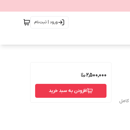
ورود | ثبت‌نام
2,500,000
افزودن به سبد خرید
 کامل