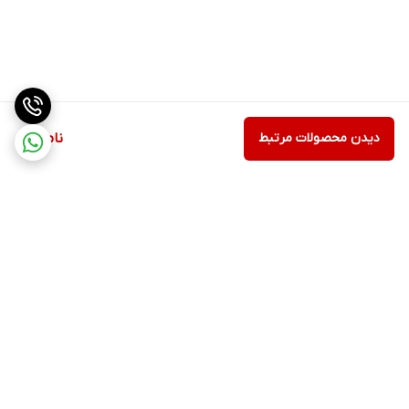
دیدن محصولات مرتبط
ناموجود
برگشت به بالا