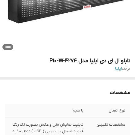
تابلو ال ای دی ایلیا مدل P10-W-4274
برند:
ایلیا
مشخصات
نوع اتصال
با سیم
مشخصات تکمیلی
قابلیت نمایش متن و عکس بصورت تک رنگ
قابلیت اتصال یو اس بی ( USB ) منبع تغذیه