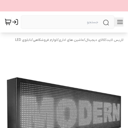
لاریس لایت
/
کالای دیجیتال
/
ماشین های اداری
/
لوازم فروشگاهی
/
تابلوی LED