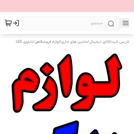
لاریس لایت
/
کالای دیجیتال
/
ماشین های اداری
/
لوازم فروشگاهی
/
تابلوی LED