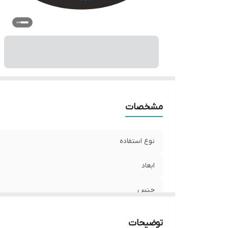
مشخصات
نوع استفاده
ابعاد
جنس
نوع اتصال
توضیحات