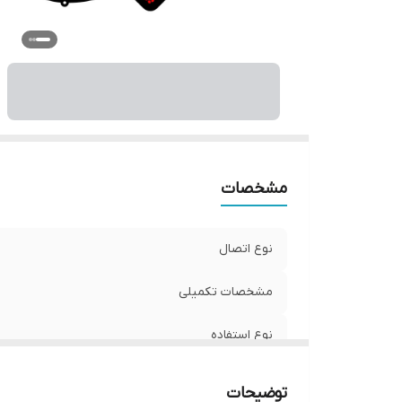
و
مشخصات
نوع اتصال
مشخصات تکمیلی
نوع استفاده
ابعاد
توضیحات