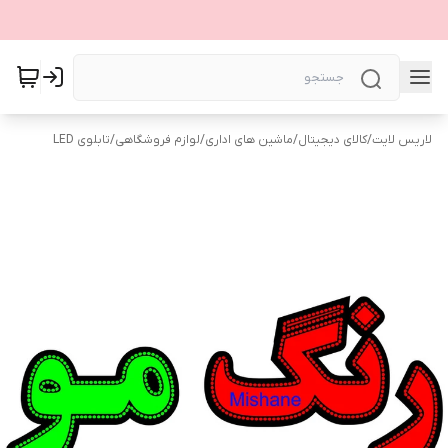
لاریس لایت
/
کالای دیجیتال
/
ماشین های اداری
/
لوازم فروشگاهی
/
تابلوی LED