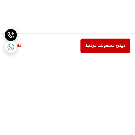
دیدن محصولات مرتبط
ناموجود
برگشت به بالا