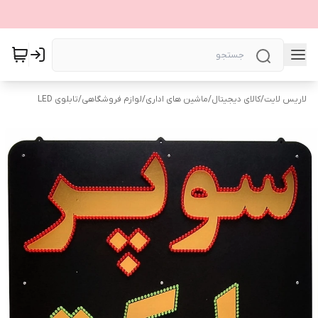
لاریس لایت
/
کالای دیجیتال
/
ماشین های اداری
/
لوازم فروشگاهی
/
تابلوی LED