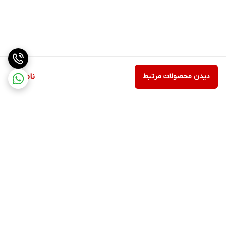
دیدن محصولات مرتبط
ناموجود
برگشت به بالا