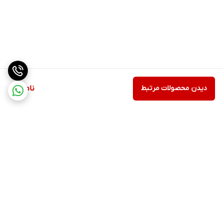
دیدن محصولات مرتبط
ناموجود
برگشت به بالا