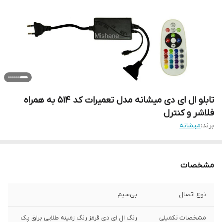
تابلو ال ای دی میشانه مدل تعمیرات کد 514 به همراه
فلاشر و کنترل
برند:
میشانه
مشخصات
نوع اتصال
بی‌سیم
مشخصات تکمیلی
رنگ ال ای دی قرمز رنگ زمینه طلایی براق پک