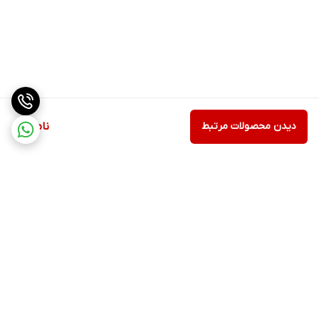
دیدن محصولات مرتبط
ناموجود
برگشت به بالا