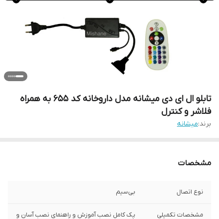
تابلو ال ای دی میشانه مدل داروخانه کد 655 به همراه
فلاشر و کنترل
برند:
میشانه
مشخصات
نوع اتصال
بی‌سیم
مشخصات تکمیلی
پک کامل نصب آموزش و راهنمای نصب آسان و