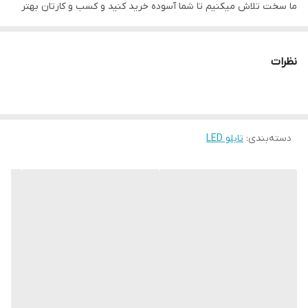
ما سخت تلاش میکنیم تا شما آسوده خرید کنید و کسب و کارتان بهتر
دیده شود
نظرات
دسته‌بندی
:
تابلو LED