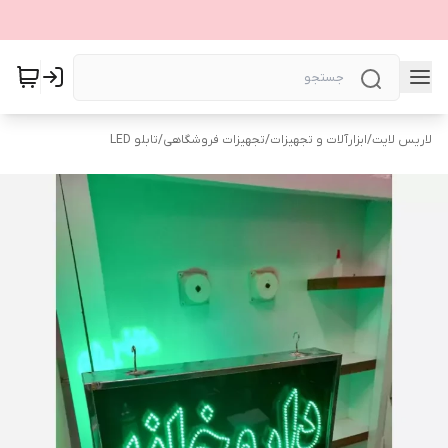
لاریس لایت
/
ابزارآلات و تجهیزات
/
تجهیزات فروشگاهی
/
تابلو LED