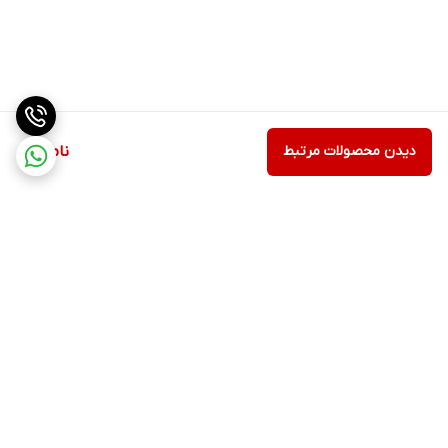
دیدن محصولات مرتبط
ناموجود
برگشت به بالا