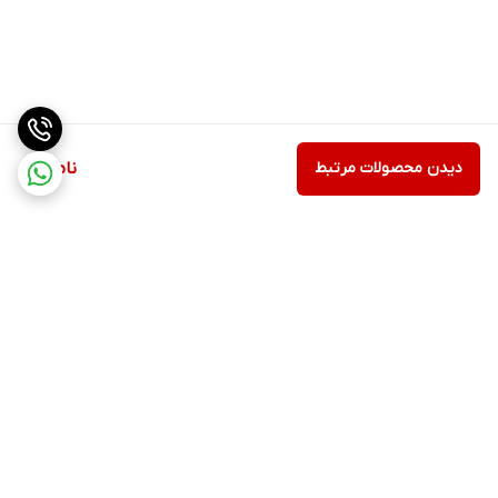
دیدن محصولات مرتبط
ناموجود
برگشت به بالا