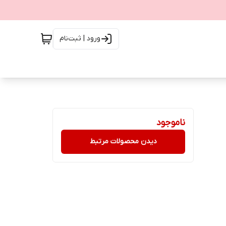
ورود | ثبت‌نام
ناموجود
دیدن محصولات مرتبط