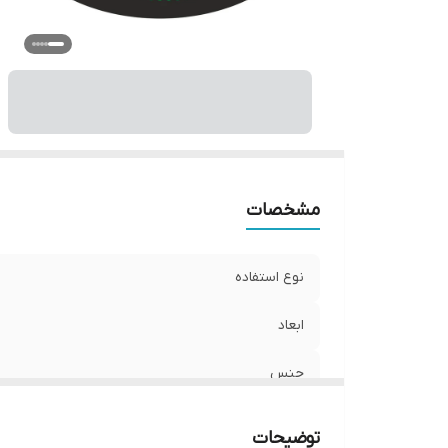
مشخصات
نوع استفاده
ابعاد
جنس
نوع اتصال
توضیحات