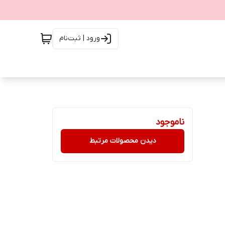
ورود | ثبت‌نام
ناموجود
دیدن محصولات مرتبط