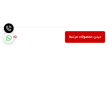
دیدن محصولات مرتبط
ناموجود
برگشت به بالا