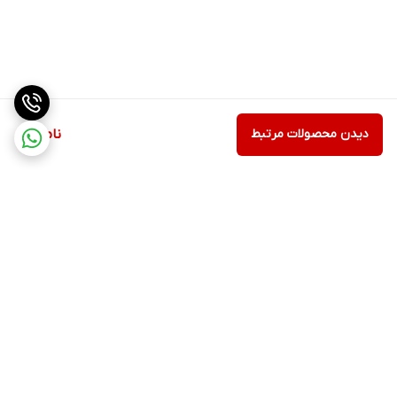
دیدن محصولات مرتبط
ناموجود
برگشت به بالا