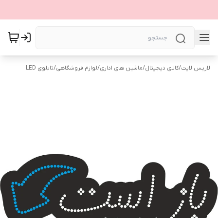
لاریس لایت
/
کالای دیجیتال
/
ماشین های اداری
/
لوازم فروشگاهی
/
تابلوی LED