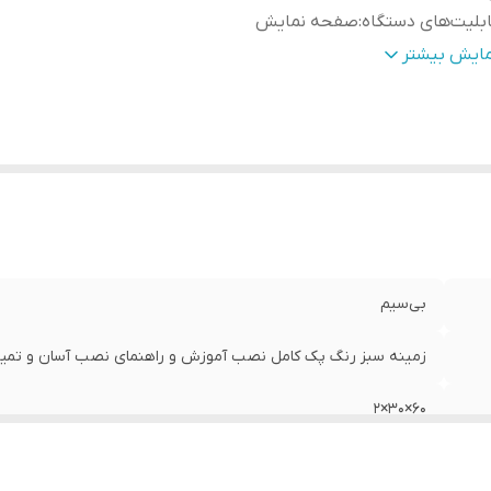
بلیت‌های دستگاه
:
صفحه نمایش
زن
:
700 گرم
مایش بیشتر
بی‌سیم
زمینه سبز رنگ پک کامل نصب آموزش و راهنمای نصب آسان و تمیز
60×30×2
صفحه نمایش