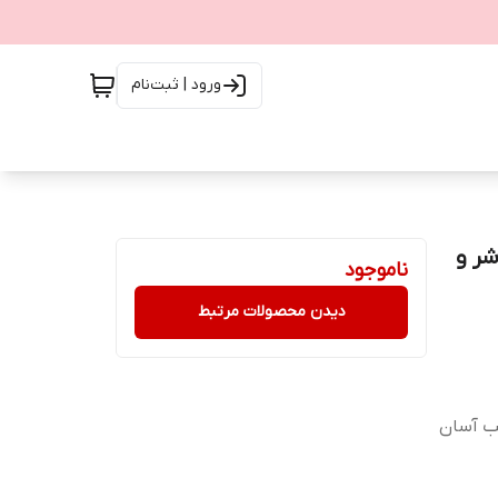
ورود | ثبت‌نام
 همراه فلاشر و
ناموجود
دیدن محصولات مرتبط
ب آسان