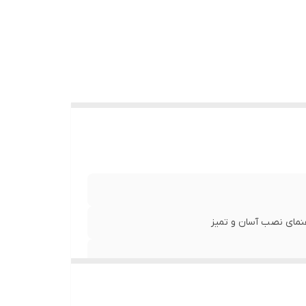
نمای نصب آسان و تمیز