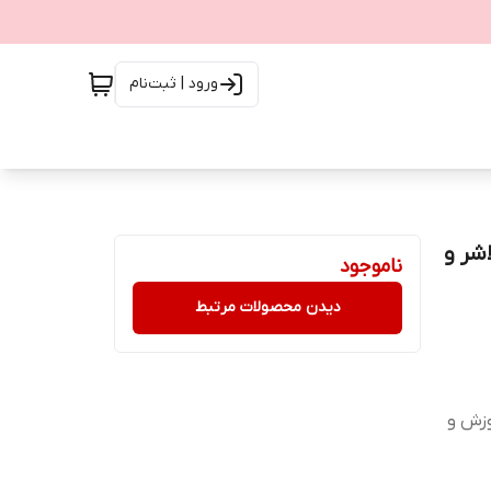
ورود | ثبت‌نام
 به همراه فلاشر و
ناموجود
دیدن محصولات مرتبط
وزش و