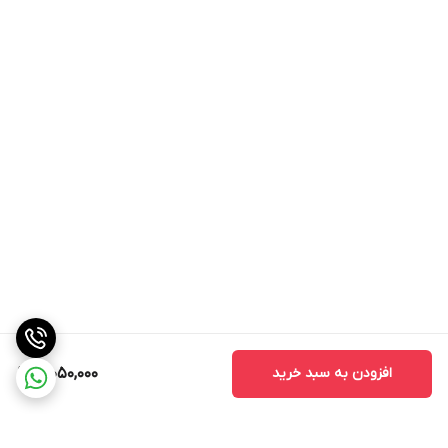
افزودن به سبد خرید
3,050,000